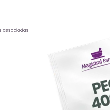
is associadas