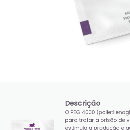
Descrição
O PEG 4000 (polietilenog
para tratar a prisão de v
estimula a produção e a