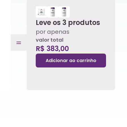
Leve os
3
produtos
por apenas
valor total
R$ 383,00
Adicionar ao carrinho