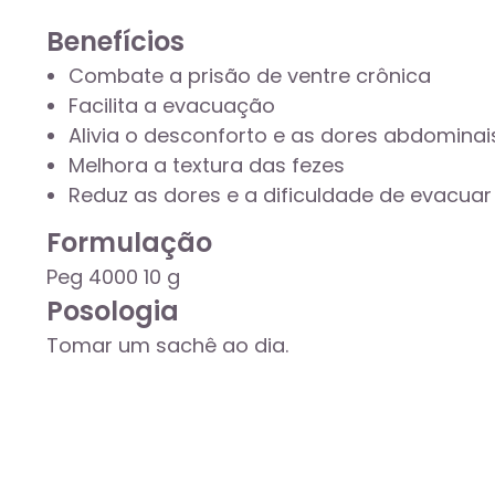
Benefícios
Combate a prisão de ventre crônica
Facilita a evacuação
Alivia o desconforto e as dores abdomina
Melhora a textura das fezes
Reduz as dores e a dificuldade de evacuar
Formulação
Peg 4000 10 g
Posologia
Tomar um sachê ao dia.