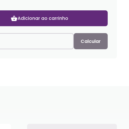
Adicionar ao carrinho
Calcular