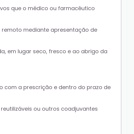
ativos que o médico ou farmacêutico 
 remoto mediante apresentação de 
, em lugar seco, fresco e ao abrigo da 
o com a prescrição e dentro do prazo de 
utilizáveis ou outros coadjuvantes 