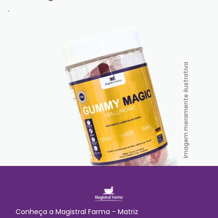
.
Imagem meramente ilustrativa
Conheça a
Magistral Farma - Matriz