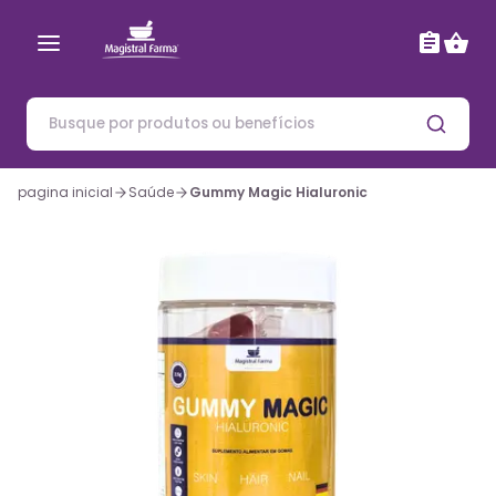
pagina inicial
Saúde
Gummy Magic Hialuronic