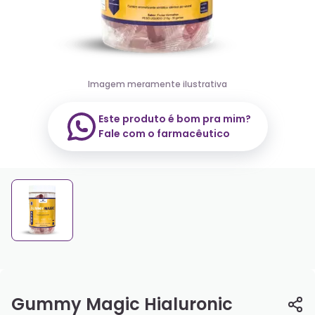
Imagem meramente ilustrativa
Este produto é bom pra mim?
Fale com o farmacêutico
Gummy Magic Hialuronic