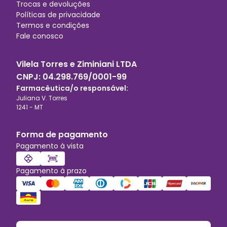
Trocas e devoluções
Políticas de privacidade
Termos e condições
Fale conosco
Vilela Torres e Ziminiani LTDA
CNPJ:
04.298.769/0001-99
Farmacêutica/o responsável:
Juliana V. Torres
1241
-
MT
Forma de pagamento
Pagamento à vista
Pagamento à prazo