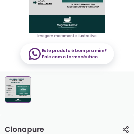
Imagem meramente ilustrativa
Este produto é bom pra mim?
Fale com o farmacêutico
Clonapure