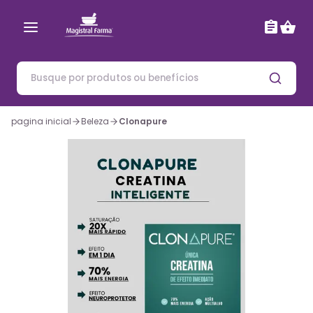
pagina inicial
Beleza
Clonapure