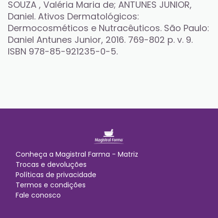
SOUZA , Valéria Maria de; ANTUNES JUNIOR, 
Daniel. Ativos Dermatológicos: 
Dermocosméticos e Nutracêuticos. São Paulo: 
Daniel Antunes Junior, 2016. 769-802 p. v. 9. 
ISBN 978-85-921235-0-5.
Conheça a
Magistral Farma - Matriz
Trocas e devoluções
Políticas de privacidade
Termos e condições
Fale conosco