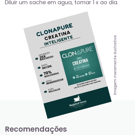
Diluir um sache em agua, tomar 1 x ao dia.
Imagem meramente ilustrativa
Recomendações