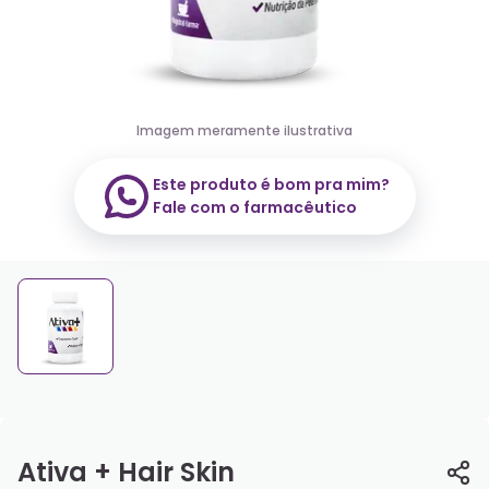
Imagem meramente ilustrativa
Este produto é bom pra mim?
Fale com o farmacêutico
Ativa + Hair Skin