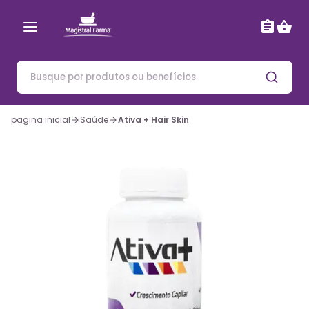
pagina inicial
Saúde
Ativa + Hair Skin