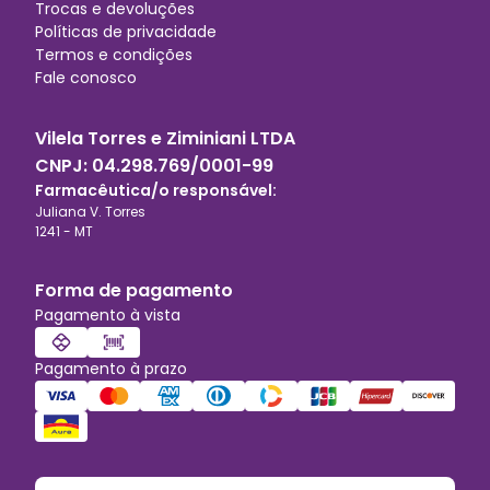
Trocas e devoluções
Políticas de privacidade
Termos e condições
Fale conosco
Vilela Torres e Ziminiani LTDA
CNPJ:
04.298.769/0001-99
Farmacêutica/o responsável:
Juliana V. Torres
1241
-
MT
Forma de pagamento
Pagamento à vista
Pagamento à prazo