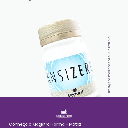
.
Imagem meramente ilustrativa
Conheça a
Magistral Farma - Matriz