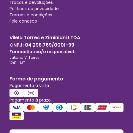
Trocas e devoluções
Políticas de privacidade
Termos e condições
Fale conosco
Vilela Torres e Ziminiani LTDA
CNPJ:
04.298.769/0001-99
Farmacêutica/o responsável:
Juliana V. Torres
1241
-
MT
Forma de pagamento
Pagamento à vista
Pagamento à prazo