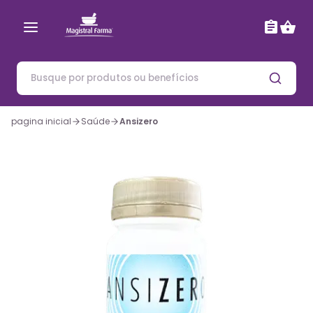
pagina inicial
Saúde
Ansizero