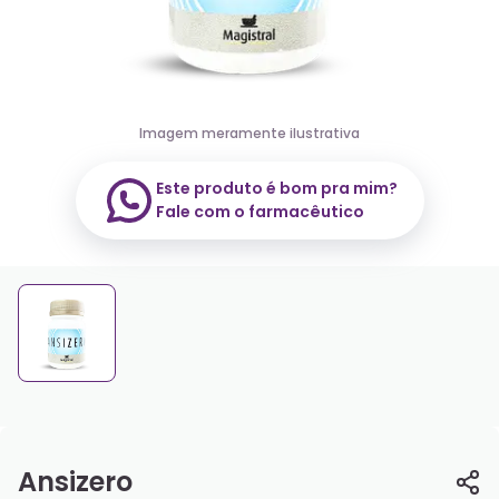
Imagem meramente ilustrativa
Este produto é bom pra mim?
Fale com o farmacêutico
Ansizero